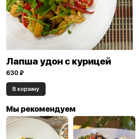
Лапша удон с курицей
630 ₽
В корзину
Мы рекомендуем