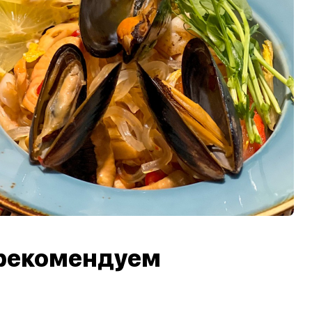
рекомендуем