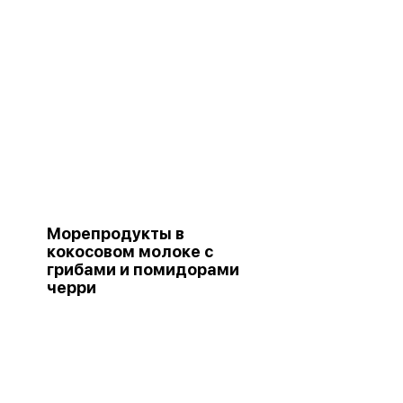
Морепродукты в
кокосовом молоке с
грибами и помидорами
черри