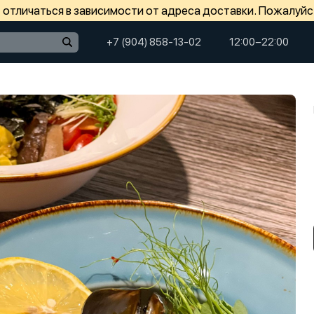
отличаться в зависимости от адреса доставки. Пожалуйс
+7 (904) 858-13-02
12:00−22:00