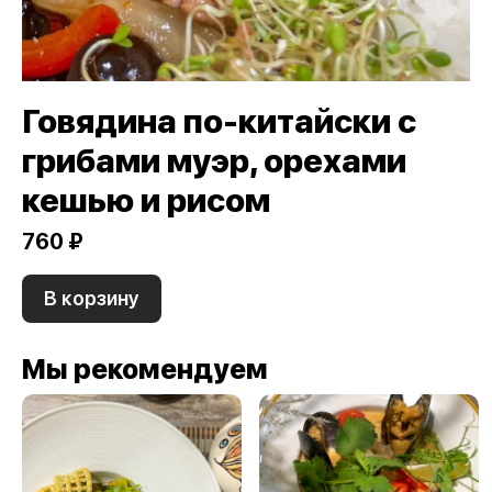
Говядина по-китайски с
грибами муэр, орехами
кешью и рисом
760 ₽
В корзину
Мы рекомендуем