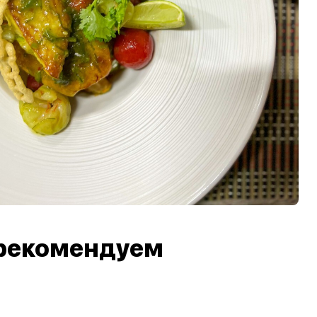
рекомендуем