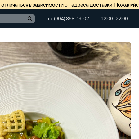
отличаться в зависимости от адреса доставки. Пожалуйс
+7 (904) 858-13-02
12:00−22:00