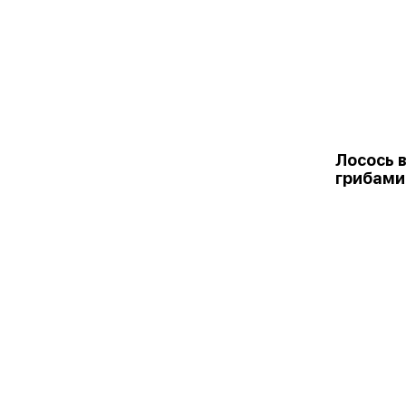
Лосось в
грибами