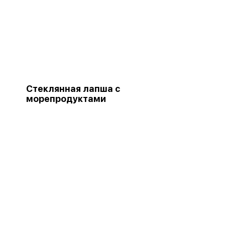
Стеклянная лапша с
морепродуктами