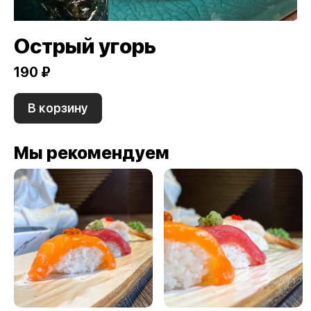
Острый угорь
190 ₽
В корзину
Мы рекомендуем