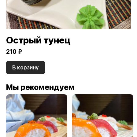
Острый тунец
210 ₽
В корзину
Мы рекомендуем