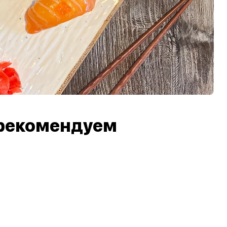
рекомендуем