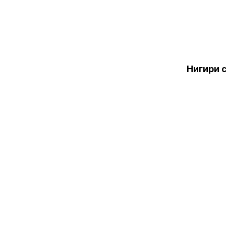
Нигири 