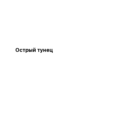
Острый тунец