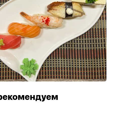
рекомендуем