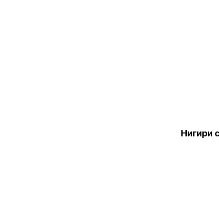
Нигири 