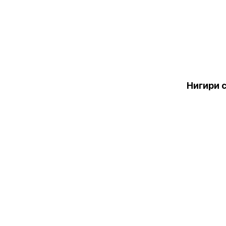
Нигири 