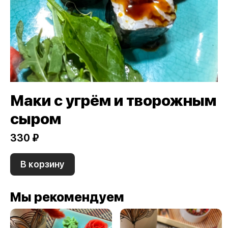
Маки с угрём и творожным
сыром
330 ₽
В корзину
Мы рекомендуем