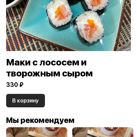
Маки с лососем и
творожным сыром
330 ₽
В корзину
Мы рекомендуем